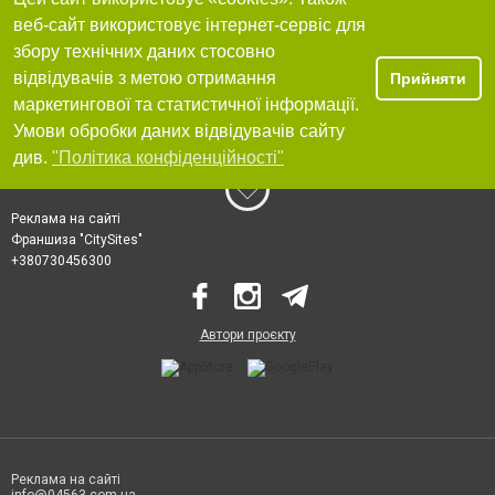
веб-сайт використовує інтернет-сервіс для
збору технічних даних стосовно
відвідувачів з метою отримання
Прийняти
маркетингової та статистичної інформації.
Умови обробки даних відвідувачів сайту
див.
"Політика конфіденційності"
Реклама на сайті
Франшиза "CitySites"
+380730456300
Автори проєкту
Реклама на сайті