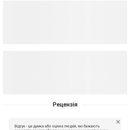
Рецензія
Відгук - це думка або оцінка людей, які бажають