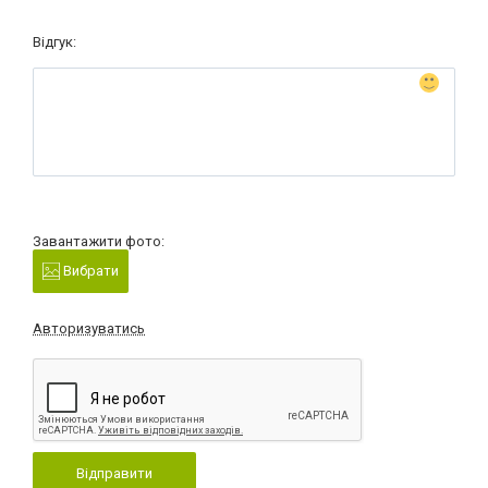
Відгук:
Завантажити фото:
Вибрати
Авторизуватись
Відправити