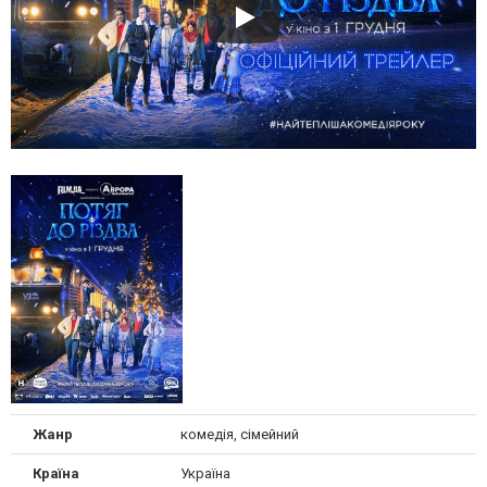
Жанр
комедія, сімейний
Країна
Україна