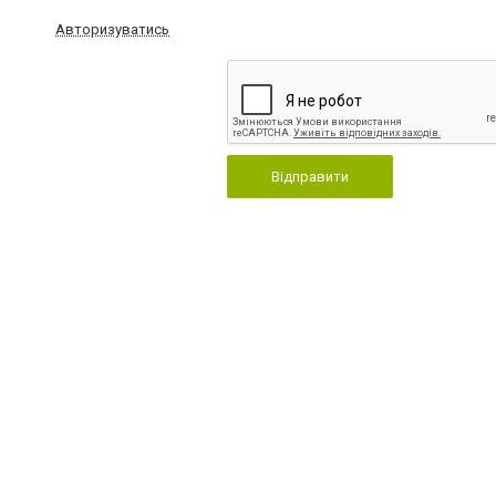
Авторизуватись
Відправити