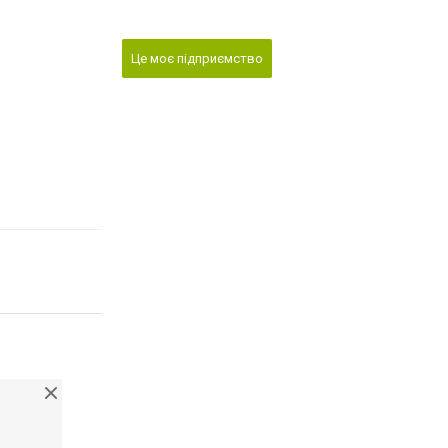
Це моє підприємство