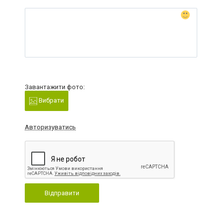
Завантажити фото:
Вибрати
Авторизуватись
Відправити