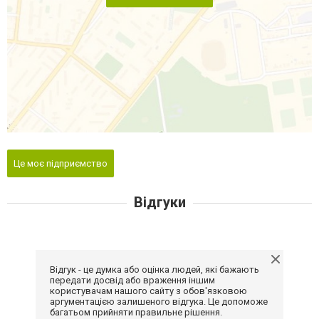
Це моє підприємство
Відгуки
Відгук - це думка або оцінка людей, які бажають
передати досвід або враження іншим
користувачам нашого сайту з обов'язковою
аргументацією залишеного відгука. Це допоможе
багатьом прийняти правильне рішення.