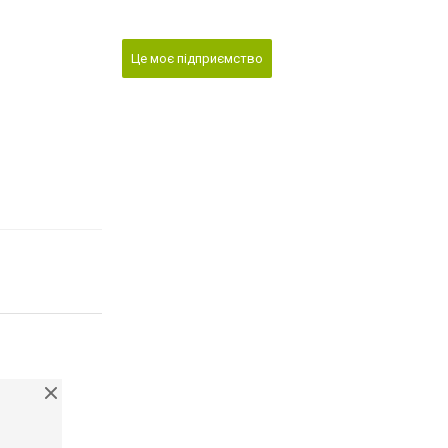
Це моє підприємство