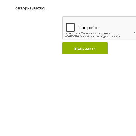
Авторизуватись
Відправити