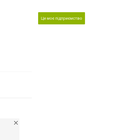
Це моє підприємство