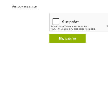
Авторизуватись
Відправити