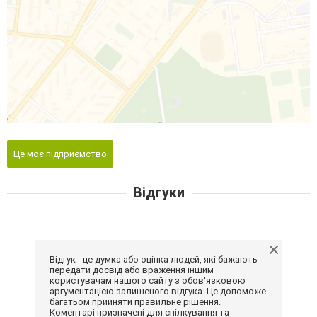
Це моє підприємство
Відгуки
Відгук - це думка або оцінка людей, які бажають
передати досвід або враження іншим
користувачам нашого сайту з обов'язковою
аргументацією залишеного відгука. Це допоможе
багатьом прийняти правильне рішення.
Коментарі призначені для спілкування та