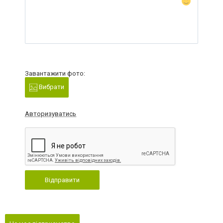
Завантажити фото:
Вибрати
Авторизуватись
Відправити