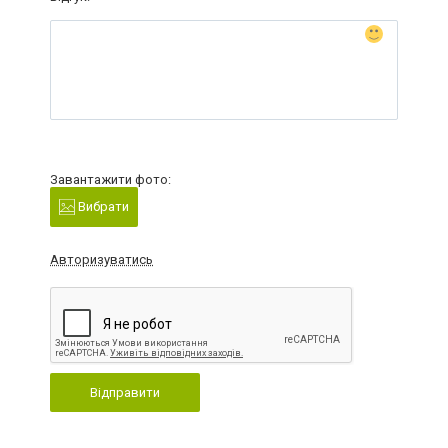
Завантажити фото:
Вибрати
Авторизуватись
Відправити