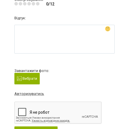
0/12
Відгук:
Завантажити фото:
Вибрати
Авторизуватись