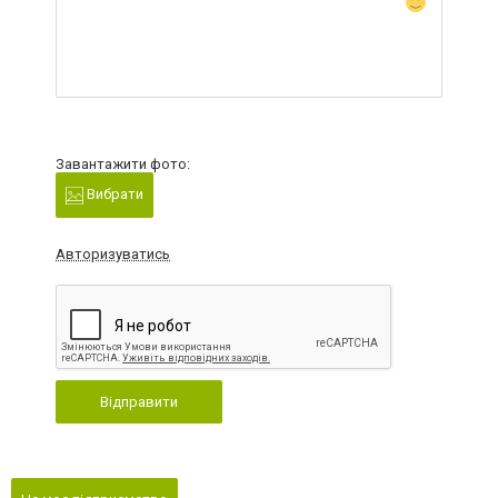
Завантажити фото:
Вибрати
Авторизуватись
Відправити