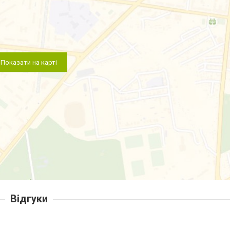
Показати на карті
Відгуки