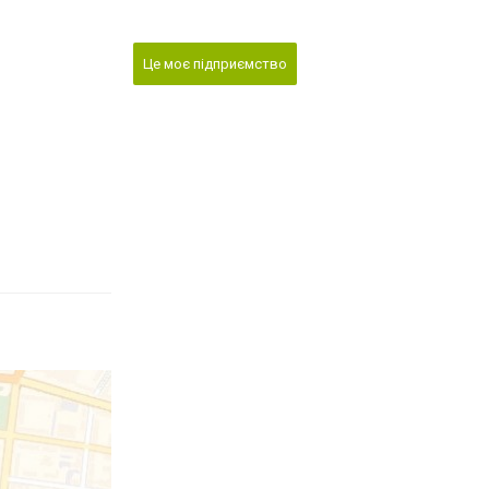
Це моє підприємство