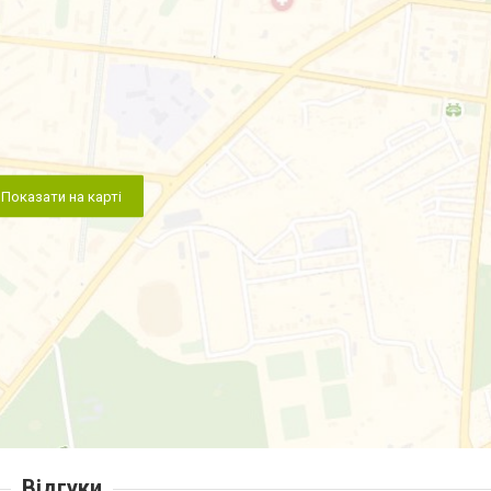
Показати на карті
Відгуки