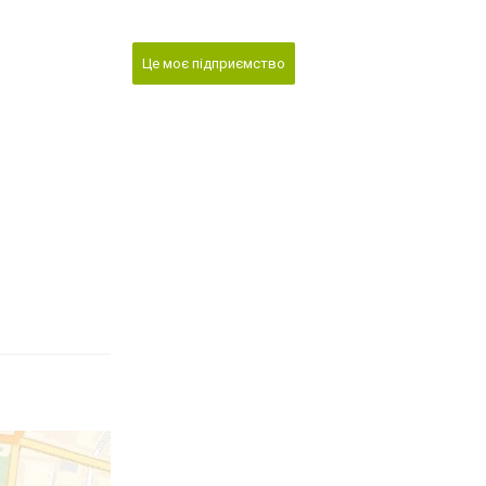
Це моє підприємство