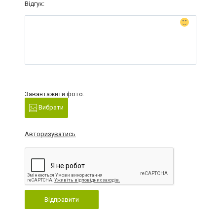
Відгук:
Завантажити фото:
Вибрати
Авторизуватись
Відправити