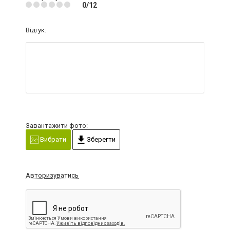
0/12
Відгук:
Завантажити фото:
Вибрати
Зберегти
Авторизуватись