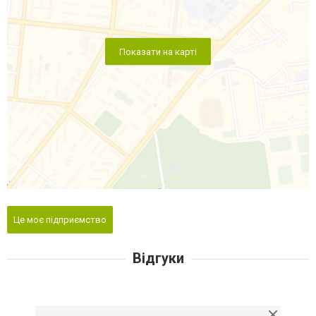
Показати на карті
Це моє підприємство
Відгуки