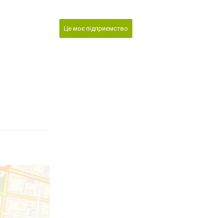
Це моє підприємство