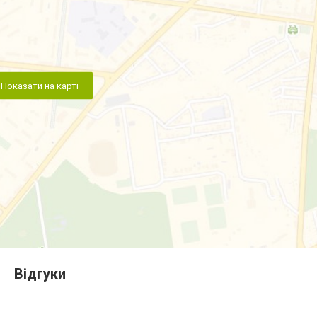
Показати на карті
Відгуки