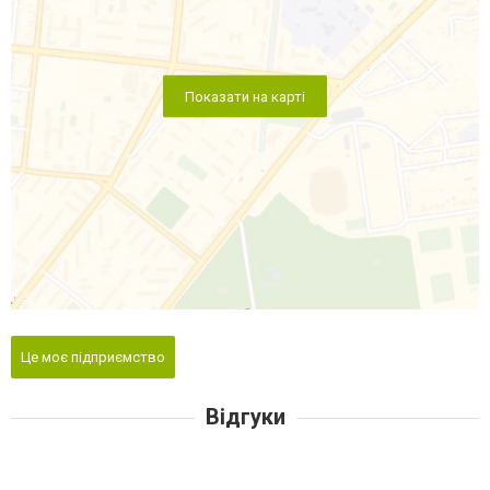
Показати на карті
Це моє підприємство
Відгуки