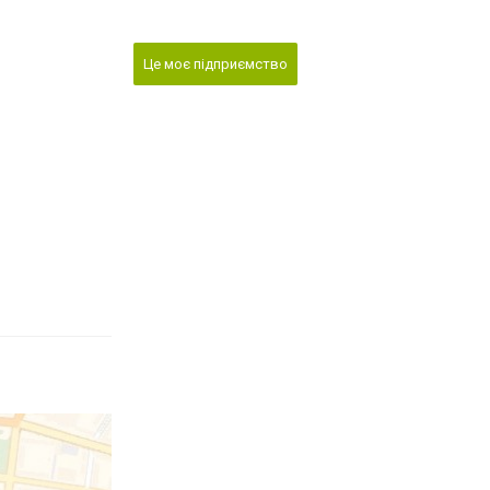
Це моє підприємство