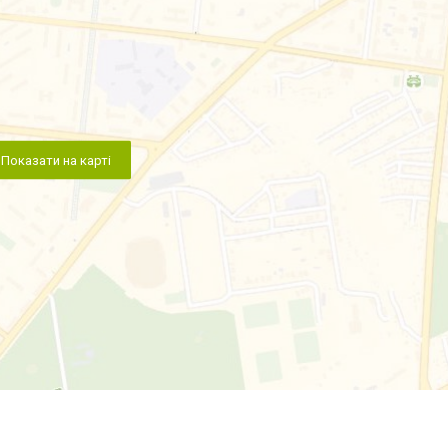
Показати на карті