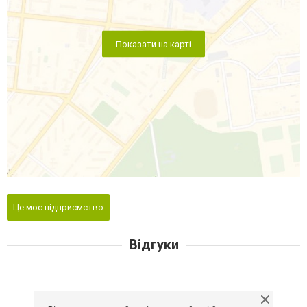
Показати на карті
Це моє підприємство
Відгуки