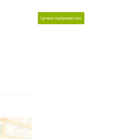
Це моє підприємство