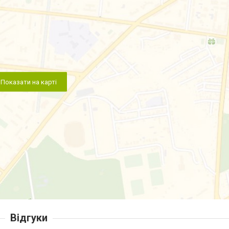
Показати на карті
Відгуки