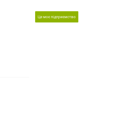
Це моє підприємство