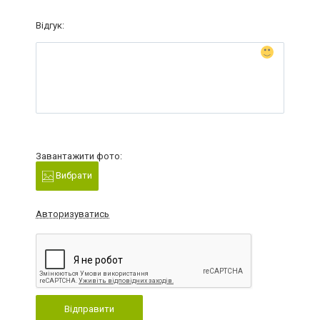
Відгук:
Завантажити фото:
Вибрати
Авторизуватись
Відправити