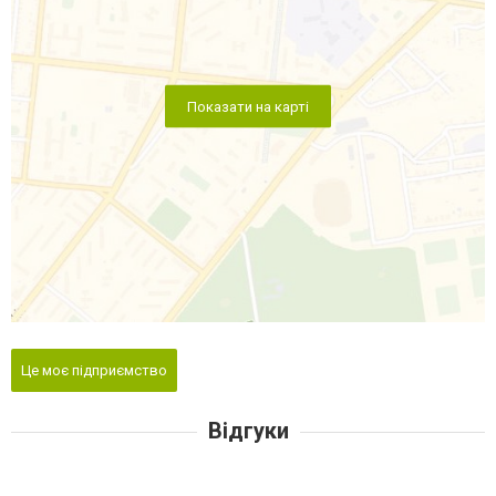
Показати на карті
Це моє підприємство
Відгуки