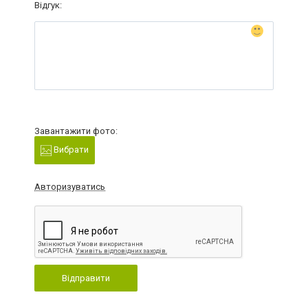
Відгук:
Завантажити фото:
Вибрати
Авторизуватись
Відправити