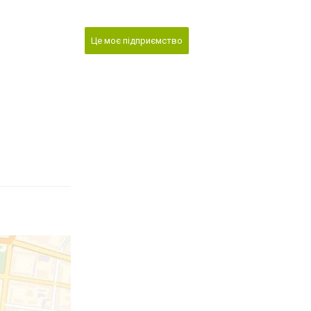
Це моє підприємство