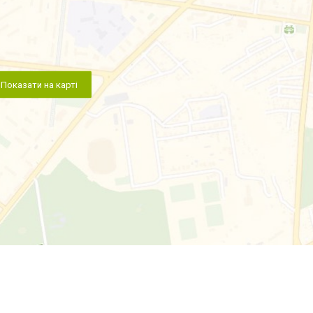
Показати на карті