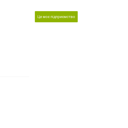
Це моє підприємство