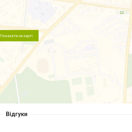
Показати на карті
Відгуки