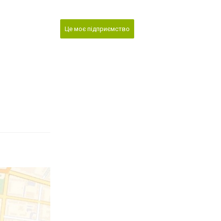
Це моє підприємство