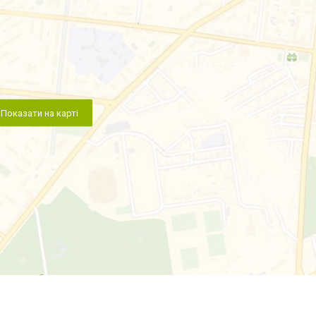
Показати на карті