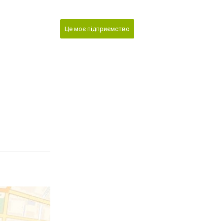
Це моє підприємство