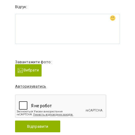
Відгук:
Завантажити фото:
Вибрати
Авторизуватись
Відправити