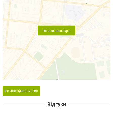
Показати на карті
Це моє підприємство
Відгуки