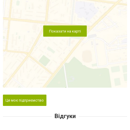
Показати на карті
Це моє підприємство
Відгуки