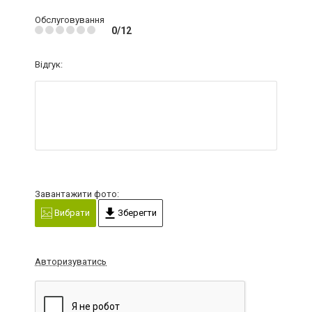
Обслуговування
0/12
Відгук:
Завантажити фото:
Вибрати
Зберегти
Авторизуватись