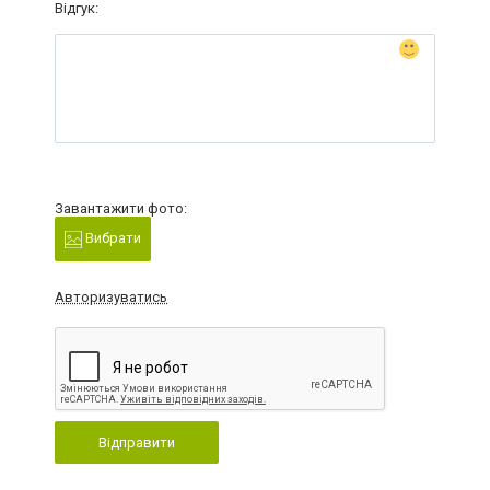
Відгук:
Завантажити фото:
Вибрати
Авторизуватись
Відправити