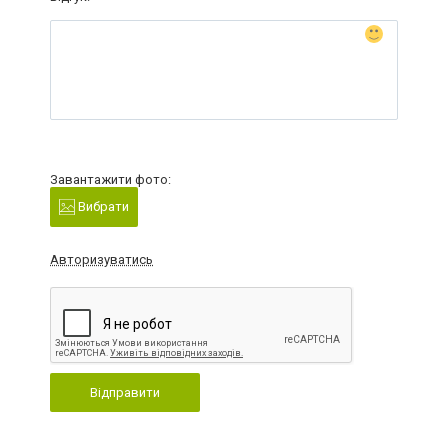
Завантажити фото:
Вибрати
Авторизуватись
Відправити