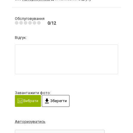
Обслуговування
0/12
Відгук:
Завантажити фото:
Вибрати
Зберегти
Авторизуватись