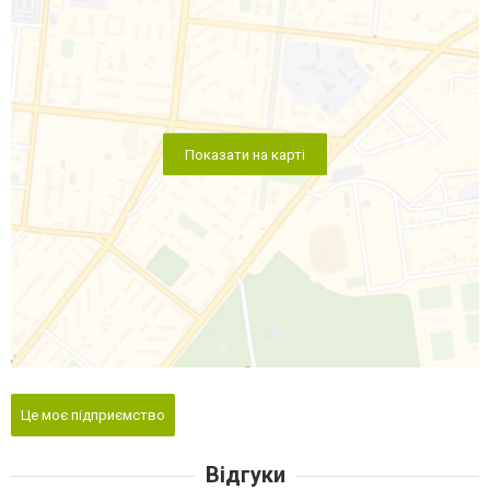
Показати на карті
Це моє підприємство
Відгуки