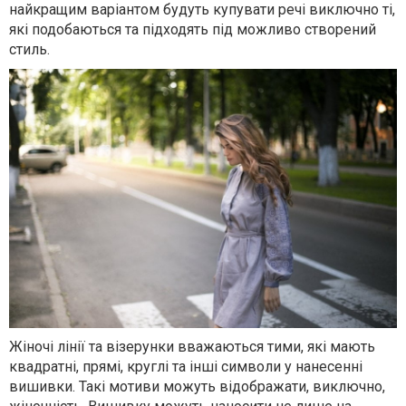
найкращим варіантом будуть купувати речі виключно ті,
які подобаються та підходять під можливо створений
стиль.
Жіночі лінії та візерунки вважаються тими, які мають
квадратні, прямі, круглі та інші символи у нанесенні
вишивки. Такі мотиви можуть відображати, виключно,