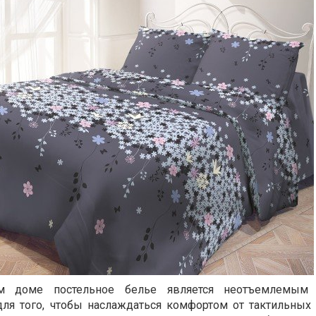
м доме постельное белье является неотъемлемым 
для того, чтобы наслаждаться комфортом от тактильных