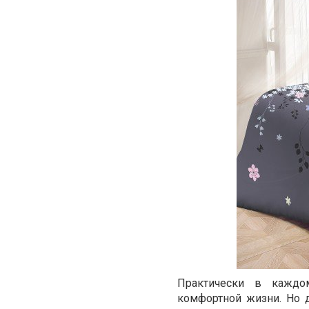
Практически в каждо
комфортной жизни. Но 