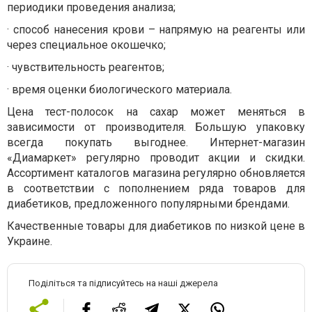
периодики проведения анализа;
· способ нанесения крови – напрямую на реагенты или
через специальное окошечко;
· чувствительность реагентов;
· время оценки биологического материала.
Цена тест-полосок на сахар может меняться в
зависимости от производителя. Большую упаковку
всегда покупать выгоднее. Интернет-магазин
«Диамаркет» регулярно проводит акции и скидки.
Ассортимент каталогов магазина регулярно обновляется
в соответствии с пополнением ряда товаров для
диабетиков, предложенного популярными брендами.
Качественные товары для диабетиков по низкой цене в
Украине.
Поділіться та підписуйтесь на наші джерела