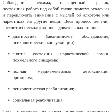
Соблюдение режима, насыщенный график,
постоянная работа над собой также помогут отвлечься
и переключить внимание с мыслей об алкоголе или
наркотиках на другие вещи. Весь процесс лечения
состоит из нескольких последовательных этапов:
диагностика (медицинское обследование,
психологические консультации);
снятие состояния наркотической ломки,
похмельного синдрома;
полная медикаментозная детоксикация
организма;
психологическая реабилитация;
социальная реабилитация.
Такая поэтапная программа позволяет купировать