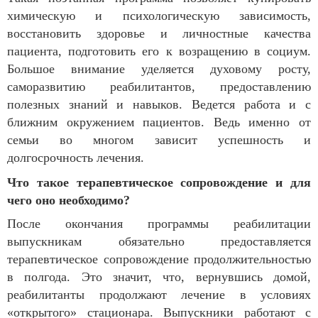
химическую и психологическую зависимость,
восстановить здоровье и личностные качества
пациента, подготовить его к возращению в социум.
Большое внимание уделяется духовому росту,
саморазвитию реабилитантов, предоставлению
полезных знаний и навыков. Ведется работа и с
ближним окружением пациентов. Ведь именно от
семьи во многом зависит успешность и
долгосрочность лечения.
Что такое терапевтическое сопровождение и для
чего оно необходимо?
После окончания программы реабилитации
выпускникам обязательно предоставляется
терапевтическое сопровождение продолжительностью
в полгода. Это значит, что, вернувшись домой,
реабилитанты продолжают лечение в условиях
«открытого» стационара. Выпускники работают с