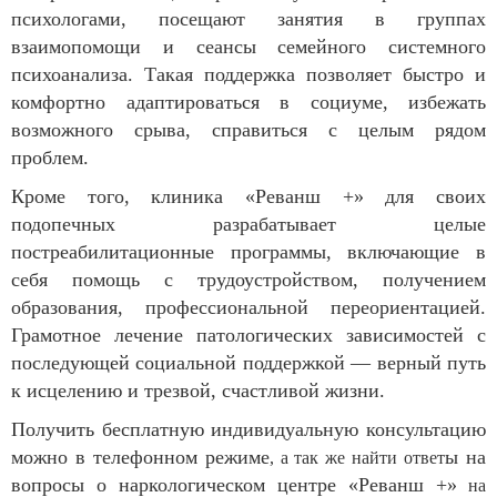
психологами, посещают занятия в группах
взаимопомощи и сеансы семейного системного
психоанализа. Такая поддержка позволяет быстро и
комфортно адаптироваться в социуме, избежать
возможного срыва, справиться с целым рядом
проблем.
Кроме того, клиника «Реванш +» для своих
подопечных разрабатывает целые
постреабилитационные программы, включающие в
себя помощь с трудоустройством, получением
образования, профессиональной переориентацией.
Грамотное лечение патологических зависимостей с
последующей социальной поддержкой — верный путь
к исцелению и трезвой, счастливой жизни.
Получить бесплатную индивидуальную консультацию
можно в телефонном режиме
ы на
, а так же найти ответ
вопросы о наркологическом центре «Реванш +»
на