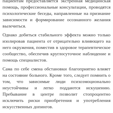
пациентам предоставляется экстренная медицинская
помощь, профессиональные консультации, проводятся
психологические беседы, направленные на признание
зависимости и формирование осознанного желания
вылечиться.
Однако добиться стабильного эффекта можно только
изолировав пациента от отрицательно влияющего на
него окружения, поместив в здоровое терапевтическое
сообщество, обеспечив круглосуточное наблюдение и
помощь специалистов.
Сама по себе смена обстановки благоприятно влияет
на состояние больного. Кроме того, следует помнить о
том, что зависимые люди психоэмоционально
неустойчивы и легко поддаются искушению.
Пребывание в центре позволит стопроцентно
исключить риски приобретения и употребления
искусственных допингов.