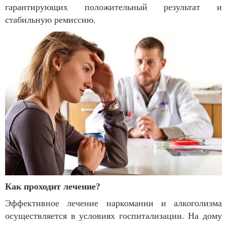
гарантирующих положительный результат и
стабильную ремиссию.
Как проходит лечение?
Эффективное лечение наркомании и алкоголизма
осуществляется в условиях госпитализации. На дому