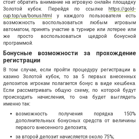
стоит обратить внимание на игровую онлайн площадку
Золотой кубок. Перейдя по ссылке
https://gold-
cup.top/ua/bonus.html
у каждого пользователя есть
возможность воспользоваться любым игровым
автоматом, принять участие в турнире или лотерее или
же просто воспользоваться щедрой бонусной
программой.
Бонусные возможности за прохождение
регистрации
В том случае, если пройти процедуру регистрации в
казино Золотой кубок, то за 5 первых внесенных
депозитов игрокам полагается бонус в виде кешбека.
Если рассматривать общую схему, по которой будут
происходить начисления, то она будет выглядеть
именно так:
возможность получения порядка 150%
дополнительных бонусных средств от величины
первого внесенного депозита;
за второй депозит начисляется около 75%;