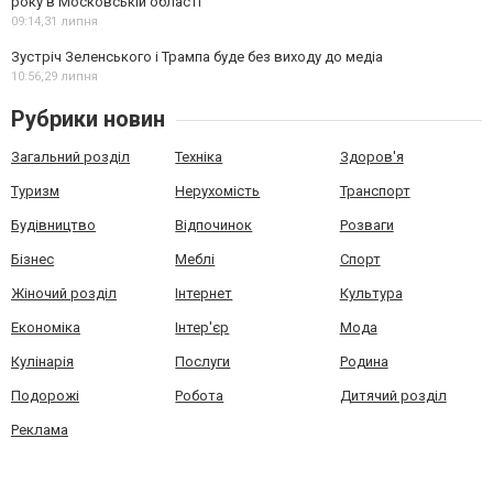
року в Московській області
09:14,
31 липня
Зустріч Зеленського і Трампа буде без виходу до медіа
10:56,
29 липня
Рубрики новин
Загальний розділ
Техніка
Здоров'я
Туризм
Нерухомість
Транспорт
Будівництво
Відпочинок
Розваги
Бізнес
Меблі
Спорт
Жіночий розділ
Інтернет
Культура
Економіка
Інтер'єр
Мода
Кулінарія
Послуги
Родина
Подорожі
Робота
Дитячий розділ
Реклама