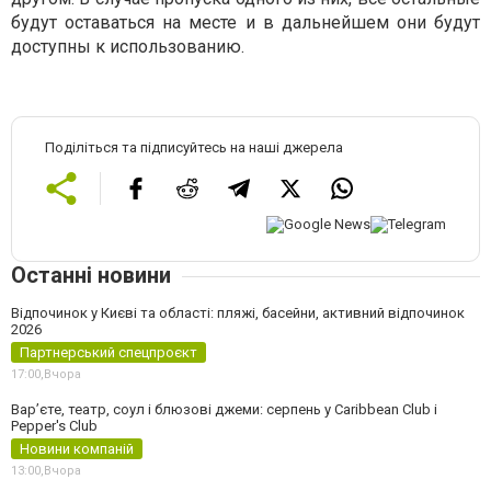
будут оставаться на месте и в дальнейшем они будут
доступны к использованию.
Поділіться та підписуйтесь на наші джерела
Останні новини
Відпочинок у Києві та області: пляжі, басейни, активний відпочинок
2026
Партнерський спецпроєкт
17:00,
Вчора
Вар’єте, театр, соул і блюзові джеми: серпень у Caribbean Club і
Pepper's Club
Новини компаній
13:00,
Вчора