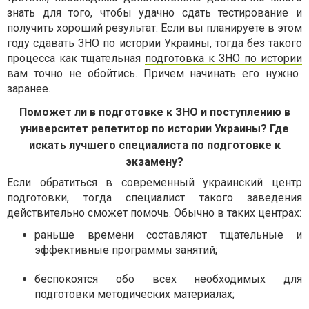
знать для того, чтобы удачно сдать тестирование и
получить хороший результат. Если вы планируете в этом
году сдавать ЗНО по истории Украины, тогда без такого
процесса как тщательная
подготовка к ЗНО по истории
вам точно не обойтись. Причем начинать его нужно
заранее.
Поможет ли в подготовке к ЗНО и поступлению в
университет репетитор по истории Украины? Где
искать лучшего специалиста по подготовке к
экзамену?
Если обратиться в современный украинский центр
подготовки, тогда специалист такого заведения
действительно сможет помочь. Обычно в таких центрах:
раньше времени составляют тщательные и
эффективные программы занятий;
беспокоятся обо всех необходимых для
подготовки методических материалах;