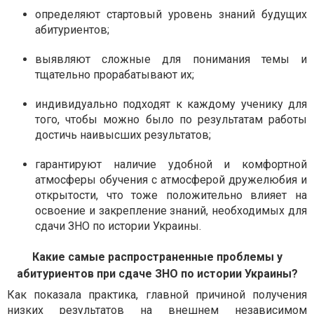
определяют стартовый уровень знаний будущих
абитуриентов;
выявляют сложные для понимания темы и
тщательно прорабатывают их;
индивидуально подходят к каждому ученику для
того, чтобы можно было по результатам работы
достичь наивысших результатов;
гарантируют наличие удобной и комфортной
атмосферы обучения с атмосферой дружелюбия и
открытости, что тоже положительно влияет на
освоение и закрепление знаний, необходимых для
сдачи ЗНО по истории Украины.
Какие самые распространенные проблемы у
абитуриентов при сдаче ЗНО по истории Украины?
Как показала практика, главной причиной получения
низких результатов на внешнем независимом