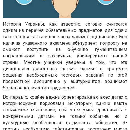
История Украины, как известно, сегодня считается
одним из перечня обязательных предметов для сдачи
такого теста как внешнее независимое оценивание. Без
наличия указанного экзамена абитуриент попросту не
сможет поступить на обучение гуманитарным
направлениям в различные университеты нашей
страны. Многие ученики уверены в том, что эта
дисциплина достаточно легкая, однако в процессе
решения необходимых тестовых заданий по этой
предметной дисциплине у абитуриентов возникает
большое количество трудностей.
Во-первых, крайне важна ориентировка во всех датах с
историческими периодами. Во-вторых, важно иметь
логическое мышление, при этом умея сравнивать с
конкретными датами, не только события, но и
культурные особенности тогдашнего общества. В-
третьих, необходимо действительно достаточно много