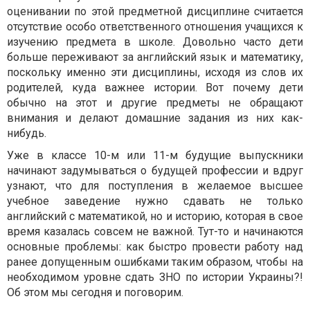
оценивании по этой предметной дисциплине считается
отсутствие особо ответственного отношения учащихся к
изучению предмета в школе. Довольно часто дети
больше переживают за английский язык и математику,
поскольку именно эти дисциплины, исходя из слов их
родителей, куда важнее истории. Вот почему дети
обычно на этот и другие предметы не обращают
внимания и делают домашние задания из них как-
нибудь.
Уже в классе 10-м или 11-м будущие выпускники
начинают задумываться о будущей профессии и вдруг
узнают, что для поступления в желаемое высшее
учебное заведение нужно сдавать не только
английский с математикой, но и историю, которая в свое
время казалась совсем не важной. Тут-то и начинаются
основные проблемы: как быстро провести работу над
ранее допущенным ошибками таким образом, чтобы на
необходимом уровне сдать ЗНО по истории Украины?!
Об этом мы сегодня и поговорим.