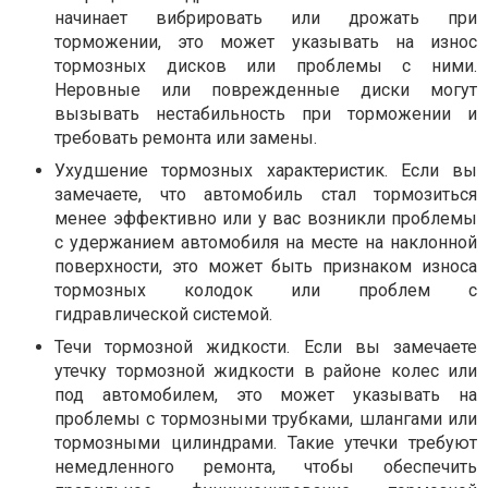
начинает вибрировать или дрожать при
торможении, это может указывать на износ
тормозных дисков или проблемы с ними.
Неровные или поврежденные диски могут
вызывать нестабильность при торможении и
требовать ремонта или замены.
Ухудшение тормозных характеристик. Если вы
замечаете, что автомобиль стал тормозиться
менее эффективно или у вас возникли проблемы
с удержанием автомобиля на месте на наклонной
поверхности, это может быть признаком износа
тормозных колодок или проблем с
гидравлической системой.
Течи тормозной жидкости. Если вы замечаете
утечку тормозной жидкости в районе колес или
под автомобилем, это может указывать на
проблемы с тормозными трубками, шлангами или
тормозными цилиндрами. Такие утечки требуют
немедленного ремонта, чтобы обеспечить