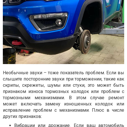
Необычные звуки – тоже показатель проблем. Если вы
слышите посторонние звуки при торможении, такие как
скрипы, скрежеты, шумы или стуки, это может быть
признаком износа тормозных колодок или проблем с
тормозными механизмами. В этом случае ремонт
может включать замену изношенных колодок или
исправление проблем с механизмами. Плюс в числе
других признаков:
Вибрации или дрожание. Если ваш автомобиль