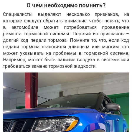
О чем необходимо помнить?
Специалисты выделяют несколько признаков, на
которые следует обратить внимание, чтобы понять, что
в автомобиле может потребоваться проведение
ремонта тормозной системы. Первый из признаков –
долгий ход педали тормоза. Помните то, что, если ход
педали тормоза становится длинным или мягким, это
может указывать на проблемы в тормозной системе.
Например, может быть наличие воздуха в системе или
требоваться замена тормозной жидкости.