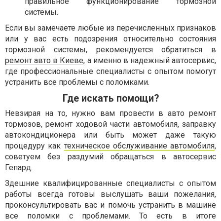
правильное функционирование тормозной
системы.
Если вы замечаете любые из перечисленных признаков
или у вас есть подозрения относительно состояния
тормозной системы, рекомендуется обратиться в
ремонт авто в Киеве
, а именно в надежный автосервис,
где профессиональные специалисты с опытом помогут
устранить все проблемы с поломками.
Где искать помощи?
Невзирая на то, нужно вам провести в авто ремонт
тормозов, ремонт ходовой части автомобиля, заправку
автокондиционера или быть может даже такую
процедуру как
техническое обслуживание автомобиля
,
советуем без раздумий обращаться в автосервис
Гепард.
Здешние квалифицированные специалисты с опытом
работы всегда готовы выслушать ваши пожелания,
проконсультировать вас и помочь устранить в машине
все поломки с проблемами. То есть в итоге