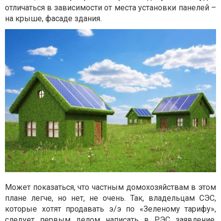
отличаться в зависимости от места установки панелей –
на крыше, фасаде здания.
Может показаться, что частным домохозяйствам в этом
плане легче, но нет, не очень. Так, владельцам СЭС,
которые хотят продавать э/э по «Зеленому тарифу»,
следует первым делом написать в РЭС заявление,