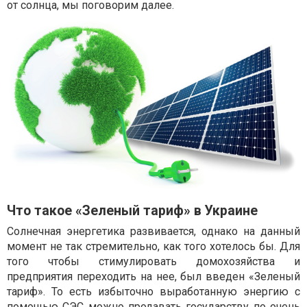
от солнца, мы поговорим далее.
Что такое «Зеленый тариф» в Украине
Солнечная энергетика развивается, однако на данный
момент не так стремительно, как того хотелось бы. Для
того чтобы стимулировать домохозяйства и
предприятия переходить на нее, был введен «Зеленый
тариф». То есть избыточно выработанную энергию с
помощью СЭС можно продавать государству по очень