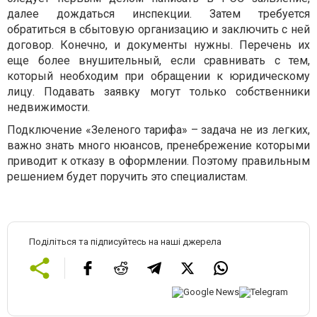
далее дождаться инспекции. Затем требуется
обратиться в сбытовую организацию и заключить с ней
договор. Конечно, и документы нужны. Перечень их
еще более внушительный, если сравнивать с тем,
который необходим при обращении к юридическому
лицу. Подавать заявку могут только собственники
недвижимости.
Подключение «Зеленого тарифа» – задача не из легких,
важно знать много нюансов, пренебрежение которыми
приводит к отказу в оформлении. Поэтому правильным
решением будет поручить это специалистам.
Поділіться та підписуйтесь на наші джерела