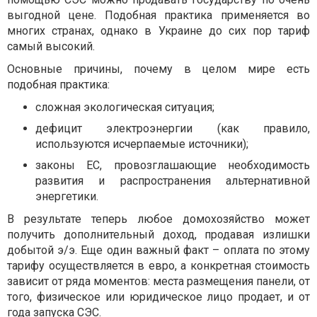
выгодной цене. Подобная практика применяется во
многих странах, однако в Украине до сих пор тариф
самый высокий.
Основные причины, почему в целом мире есть
подобная практика:
сложная экологическая ситуация;
дефицит электроэнергии (как правило,
используются исчерпаемые источники);
законы ЕС, провозглашающие необходимость
развития и распространения альтернативной
энергетики.
В результате теперь любое домохозяйство может
получить дополнительный доход, продавая излишки
добытой э/э. Еще один важный факт – оплата по этому
тарифу осуществляется в евро, а конкретная стоимость
зависит от ряда моментов: места размещения панели, от
того, физическое или юридическое лицо продает, и от
года запуска СЭС.