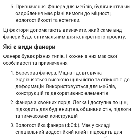
Призначення. Фанера для меблів, будівництва чи
оздоблення має різні вимоги до міцності,
вологостійкості та естетики.
Ці фактори допомагають визначити, який саме вид
фанери буде оптимальним для конкретного проекту.
Які є види фанери
Фанера буває різних типів, і кожен з них має свої
особливості та призначення:
Березова фанера. Міцна і довговічна,
відрізняється високою щільністю та стійкістю до
деформацій. Використовується для меблів,
конструкцій та декоративних елементів.
Фанера з хвойних порід. Легка і доступна по ціні,
підходить для будівництва, обшивки стін, підлоги
та тимчасових конструкцій.
Вологостійка фанера (ФСФ). Має у складі
спеціальний водостійкий клей і підходить для