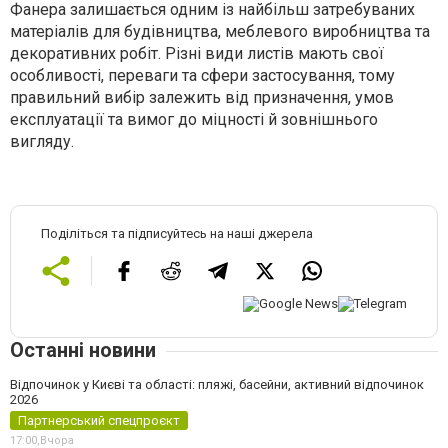
Фанера залишається одним із найбільш затребуваних
матеріалів для будівництва, меблевого виробництва та
декоративних робіт. Різні види листів мають свої
особливості, переваги та сфери застосування, тому
правильний вибір залежить від призначення, умов
експлуатації та вимог до міцності й зовнішнього
вигляду.
Поділіться та підписуйтесь на наші джерела
Останні новини
Відпочинок у Києві та області: пляжі, басейни, активний відпочинок
2026
Партнерський спецпроєкт
17:00,
Вчора