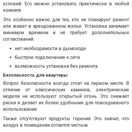
условий. Его можно установить практически в любой
комнате.
Это особенно важно для тех, кто не планирует ремонт
или живет в арендованном жилье. Установка занимает
минимум времени и не требует дополнительных
согласований.
нет необходимости в дымоходе
быстрое подключение к сети
возможность установки без ремонта
Безопасность для квартиры
Вопрос безопасности всегда стоит на первом месте. В
отличие от классических каминов, электрические
модели не используют открытый огонь. Это снижает
риски и делает их более удобными для повседневного
использования.
Также отсутствуют продукты горения. Это значит, что
воздух в помещении остается чистым.