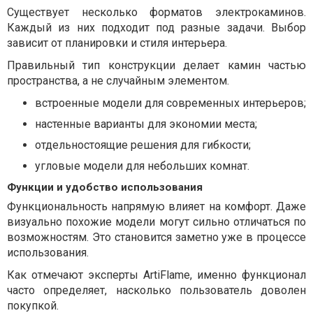
Существует несколько форматов электрокаминов.
Каждый из них подходит под разные задачи. Выбор
зависит от планировки и стиля интерьера.
Правильный тип конструкции делает камин частью
пространства, а не случайным элементом.
встроенные модели для современных интерьеров;
настенные варианты для экономии места;
отдельностоящие решения для гибкости;
угловые модели для небольших комнат.
Функции и удобство использования
Функциональность напрямую влияет на комфорт. Даже
визуально похожие модели могут сильно отличаться по
возможностям. Это становится заметно уже в процессе
использования.
Как отмечают эксперты ArtiFlame, именно функционал
часто определяет, насколько пользователь доволен
покупкой.