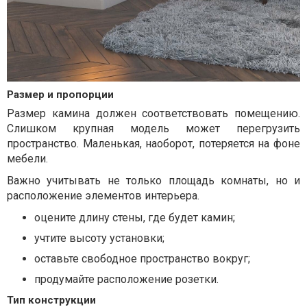
Размер и пропорции
Размер камина должен соответствовать помещению.
Слишком крупная модель может перегрузить
пространство. Маленькая, наоборот, потеряется на фоне
мебели.
Важно учитывать не только площадь комнаты, но и
расположение элементов интерьера.
оцените длину стены, где будет камин;
учтите высоту установки;
оставьте свободное пространство вокруг;
продумайте расположение розетки.
Тип конструкции