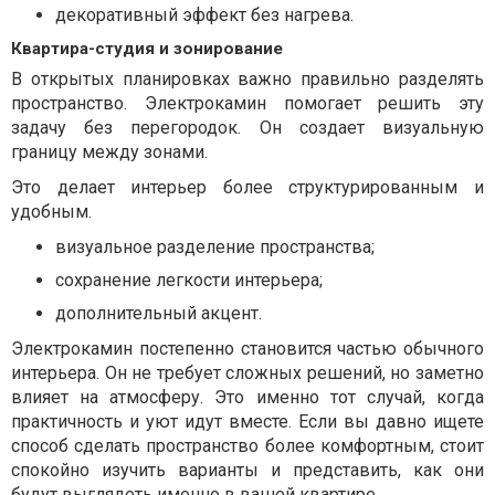
декоративный эффект без нагрева.
Квартира-студия и зонирование
В открытых планировках важно правильно разделять
пространство. Электрокамин помогает решить эту
задачу без перегородок. Он создает визуальную
границу между зонами.
Это делает интерьер более структурированным и
удобным.
визуальное разделение пространства;
сохранение легкости интерьера;
дополнительный акцент.
Электрокамин постепенно становится частью обычного
интерьера. Он не требует сложных решений, но заметно
влияет на атмосферу. Это именно тот случай, когда
практичность и уют идут вместе. Если вы давно ищете
способ сделать пространство более комфортным, стоит
спокойно изучить варианты и представить, как они
будут выглядеть именно в вашей квартире.