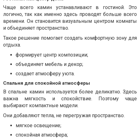
Чаще всего камин устанавливают в гостиной. Это
логично, так как именно здесь проводят больше всего
времени. Он становится визуальным центром комнаты
и объединяет пространство.
Такое решение помогает создать комфортную зону для
отдыха.
формирует центр композиции;
объединяет мебель и декор;
создает атмосферу уюта.
Спальня для спокойной атмосферы
В спальне камин используется более деликатно. Здесь
важна мягкость и спокойствие. Поэтому чаще
выбирают компактные модели.
Они добавляют тепла, не перегружая пространство.
мягкое освещение;
спокойная атмосфера;