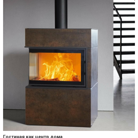
Гостиная как центр дома