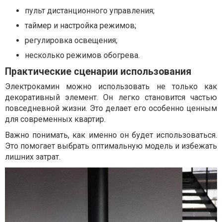
пульт дистанционного управления;
таймер и настройка режимов;
регулировка освещения;
несколько режимов обогрева.
Практические сценарии использования
Электрокамин можно использовать не только как
декоративный элемент. Он легко становится частью
повседневной жизни. Это делает его особенно ценным
для современных квартир.
Важно понимать, как именно он будет использоваться.
Это помогает выбрать оптимальную модель и избежать
лишних затрат.