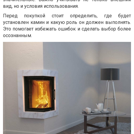
вид, но и условия использования.
Перед покупкой стоит определить, где будет
установлен камин и какую роль он должен выполнять.
Это помогает избежать ошибок и сделать выбор более
осознанным.