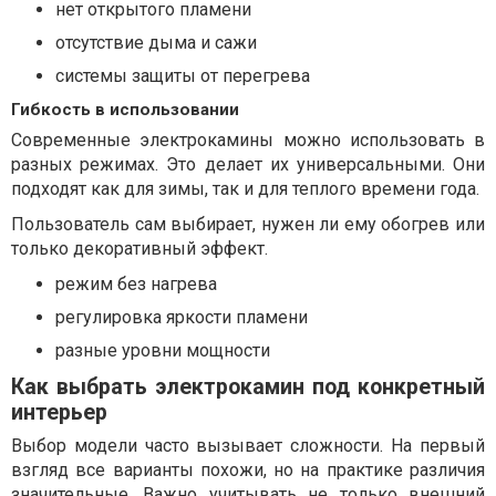
нет открытого пламени
отсутствие дыма и сажи
системы защиты от перегрева
Гибкость в использовании
Современные электрокамины можно использовать в
разных режимах. Это делает их универсальными. Они
подходят как для зимы, так и для теплого времени года.
Пользователь сам выбирает, нужен ли ему обогрев или
только декоративный эффект.
режим без нагрева
регулировка яркости пламени
разные уровни мощности
Как выбрать электрокамин под конкретный
интерьер
Выбор модели часто вызывает сложности. На первый
взгляд все варианты похожи, но на практике различия
значительные. Важно учитывать не только внешний