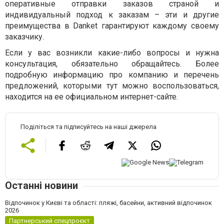
оперативные отправки заказов страной и
индивидуальный подход к заказам – эти и другие
преимущества в Danket гарантируют каждому своему
заказчику.
Если у вас возникли какие-либо вопросы и нужна
консультация, обязательно обращайтесь. Более
подробную информацию про компанию и перечень
предложений, которыми тут можно воспользоваться,
находится на ее официальном интернет-сайте.
Поділіться та підписуйтесь на наші джерела
Останні новини
Відпочинок у Києві та області: пляжі, басейни, активний відпочинок
2026
Партнерський спецпроєкт