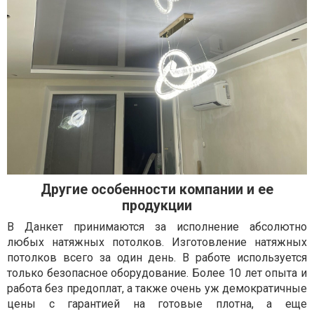
Другие особенности компании и ее
продукции
В Данкет принимаются за исполнение абсолютно
любых натяжных потолков. Изготовление натяжных
потолков всего за один день. В работе используется
только безопасное оборудование. Более 10 лет опыта и
работа без предоплат, а также очень уж демократичные
цены с гарантией на готовые плотна, а еще