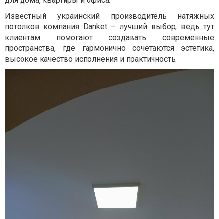
для дома, квартиры и офиса.
Известный украинский производитель натяжных
потолков компания Danket – лучший выбор, ведь тут
клиентам помогают создавать современные
пространства, где гармонично сочетаются эстетика,
высокое качество исполнения и практичность.