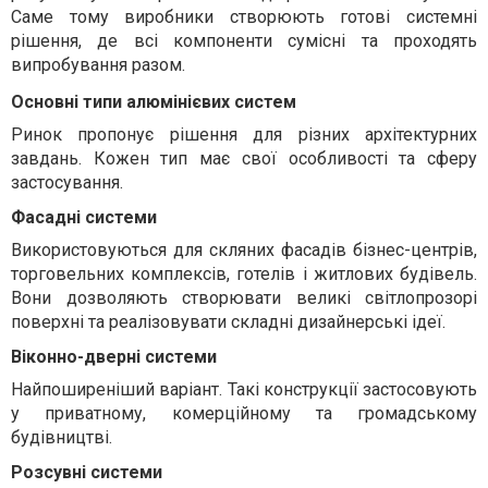
Саме тому виробники створюють готові системні
рішення, де всі компоненти сумісні та проходять
випробування разом.
Основні типи алюмінієвих систем
Ринок пропонує рішення для різних архітектурних
завдань. Кожен тип має свої особливості та сферу
застосування.
Фасадні системи
Використовуються для скляних фасадів бізнес-центрів,
торговельних комплексів, готелів і житлових будівель.
Вони дозволяють створювати великі світлопрозорі
поверхні та реалізовувати складні дизайнерські ідеї.
Віконно-дверні системи
Найпоширеніший варіант. Такі конструкції застосовують
у приватному, комерційному та громадському
будівництві.
Розсувні системи