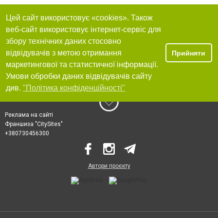
Цей сайт використовує «cookies». Також
веб-сайт використовує інтернет-сервіс для
збору технічних даних стосовно
відвідувачів з метою отримання
Прийняти
маркетингової та статистичної інформації.
Умови обробки даних відвідувачів сайту
див.
"Політика конфіденційності"
Реклама на сайті
Франшиза "CitySites"
+380730456300
Автори проєкту