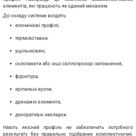
елементів, які працюють як єдиний механізм.
До складу системи входять:
алюмінієві профілі;
термовставки;
ущільнювачі;
склопакети або інші світлопрозорі заповнення;
фурнітура;
кріпильні вузли;
дренажні елементи;
декоративні накладки.
Навіть якісний профіль не забезпечить потрібного
результату без правильно підібраних комплектуючих.