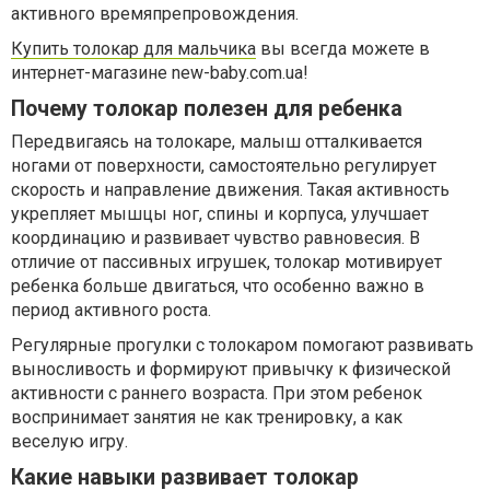
активного времяпрепровождения.
Купить толокар для мальчика
вы всегда можете в
интернет-магазине new-baby.com.ua!
Почему толокар полезен для ребенка
Передвигаясь на толокаре, малыш отталкивается
ногами от поверхности, самостоятельно регулирует
скорость и направление движения. Такая активность
укрепляет мышцы ног, спины и корпуса, улучшает
координацию и развивает чувство равновесия. В
отличие от пассивных игрушек, толокар мотивирует
ребенка больше двигаться, что особенно важно в
период активного роста.
Регулярные прогулки с толокаром помогают развивать
выносливость и формируют привычку к физической
активности с раннего возраста. При этом ребенок
воспринимает занятия не как тренировку, а как
веселую игру.
Какие навыки развивает толокар