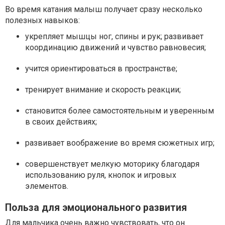
Во время катания малыш получает сразу несколько
полезных навыков:
укрепляет мышцы ног, спины и рук; развивает
координацию движений и чувство равновесия;
учится ориентироваться в пространстве;
тренирует внимание и скорость реакции;
становится более самостоятельным и уверенным
в своих действиях;
развивает воображение во время сюжетных игр;
совершенствует мелкую моторику благодаря
использованию руля, кнопок и игровых
элементов.
Польза для эмоционального развития
Для мальчика очень важно чувствовать, что он