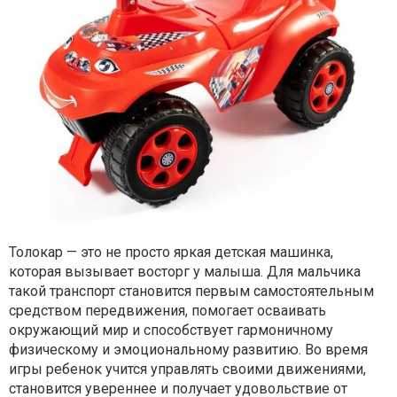
Толокар — это не просто яркая детская машинка,
которая вызывает восторг у малыша. Для мальчика
такой транспорт становится первым самостоятельным
средством передвижения, помогает осваивать
окружающий мир и способствует гармоничному
физическому и эмоциональному развитию. Во время
игры ребенок учится управлять своими движениями,
становится увереннее и получает удовольствие от