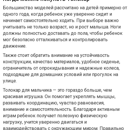
Большинство моделей рассчитано на детей примерно от
одного года, когда ребенок уже уверенно сидит и
начинает самостоятельно ходить. При выборе важно
учитывать не только возраст, но и рост малыша. Ноги
должны полностью доставать до пола, чтобы ребенок
мог безопасно отталкиваться и контролировать
движение.
Также стоит обратить внимание на устойчивость
конструкции, качество материалов, удобное сиденье,
ограничитель от опрокидывания и надежные колеса,
подходящие для домашних условий или прогулок на
улице.
Толокар для мальчика — это гораздо больше, чем
красивая игрушка. Он помогает укреплять мышцы,
развивать координацию, чувство равновесия,
внимание и самостоятельность. Благодаря активным
играм ребенок получает полезную физическую
нагрузку, учится уверенно двигаться и
взаимодействовать с окружающим миром. Правильно