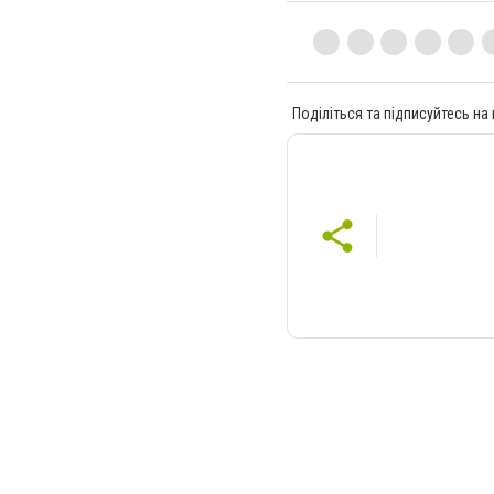
Поділіться та підписуйтесь на