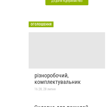
Додати підприємство
ОГОЛОШЕННЯ
різноробочий,
комплектувальник
16:28, 28 липня