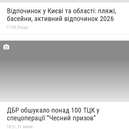
Відпочинок у Києві та області: пляжі,
басейни, активний відпочинок 2026
17:00, Вчора
ДБР обшукало понад 100 ТЦК у
спецоперації "Чесний призов"
18:21, 31 липня