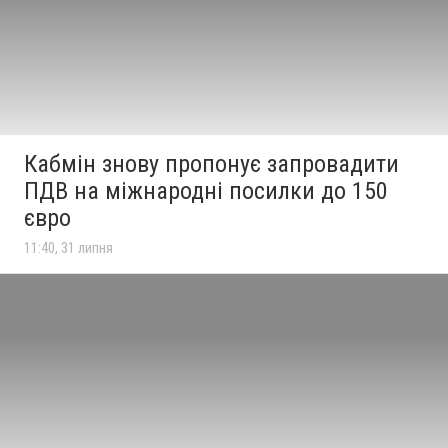
Кабмін знову пропонує запровадити
ПДВ на міжнародні посилки до 150
євро
11:40, 31 липня