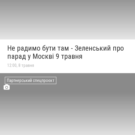
Не радимо бути там - Зеленський про
парад у Москві 9 травня
12:00, 8 травня
Партнерський спецпроєкт