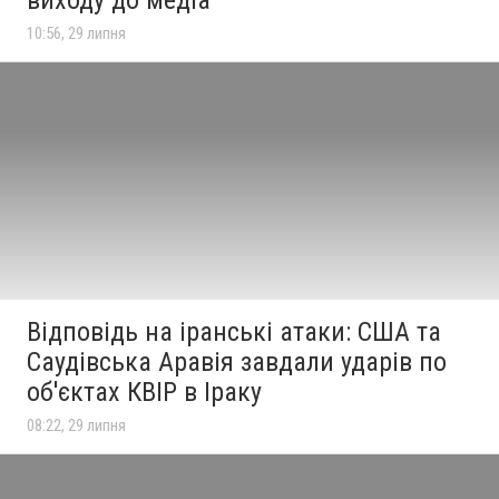
10:56, 29 липня
Відповідь на іранські атаки: США та
Саудівська Аравія завдали ударів по
об'єктах КВІР в Іраку
08:22, 29 липня