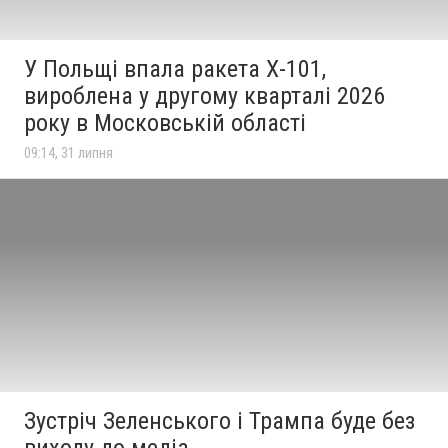
У Польщі впала ракета Х-101,
вироблена у другому кварталі 2026
року в Московській області
09:14, 31 липня
Зустріч Зеленського і Трампа буде без
виходу до медіа