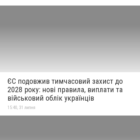
ЄС подовжив тимчасовий захист до
2028 року: нові правила, виплати та
військовий облік українців
15:40, 31 липня